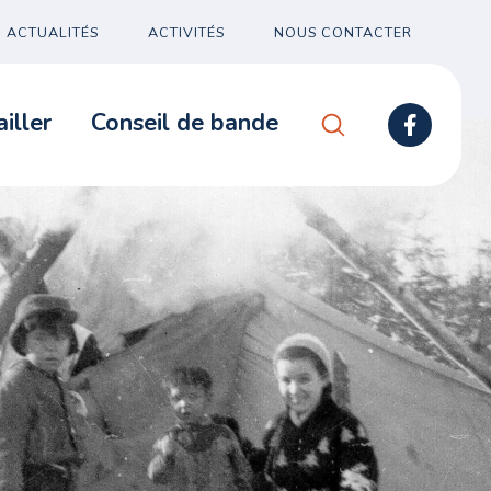
ACTUALITÉS
ACTIVITÉS
NOUS CONTACTER
iller
Conseil de bande