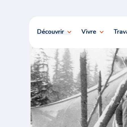
Découvrir
Vivre
Trava