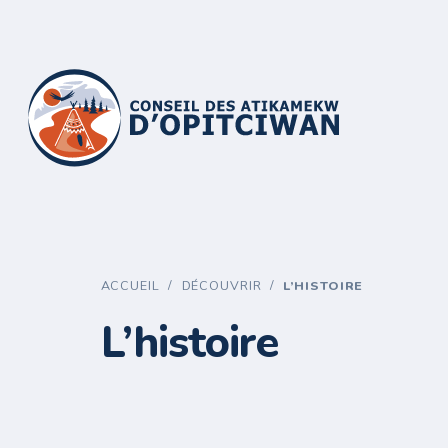
/
/
ACCUEIL
DÉCOUVRIR
L’HISTOIRE
L’histoire